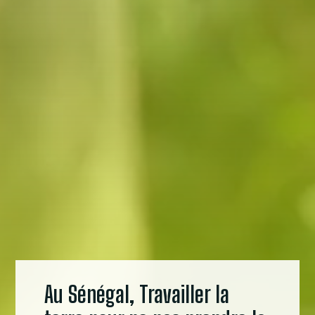
Au Sénégal, Travailler la