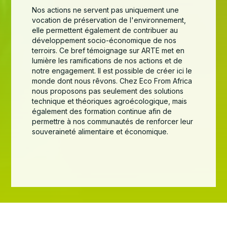
Nos actions ne servent pas uniquement une
vocation de préservation de l'environnement,
elle permettent également de contribuer au
développement socio-économique de nos
terroirs. Ce bref témoignage sur ARTE met en
lumière les ramifications de nos actions et de
notre engagement. Il est possible de créer ici le
monde dont nous rêvons. Chez Eco From Africa
nous proposons pas seulement des solutions
technique et théoriques agroécologique, mais
également des formation continue afin de
permettre à nos communautés de renforcer leur
souveraineté alimentaire et économique.